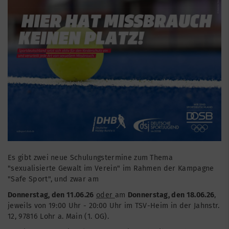
Es gibt zwei neue Schulungstermine zum Thema
"sexualisierte Gewalt im Verein" im Rahmen der Kampagne
"Safe Sport", und zwar am
Donnerstag, den 11.06.26
oder
am
Donnerstag, den 18.06.26
,
jeweils von 19:00 Uhr - 20:00 Uhr im TSV-Heim in der Jahnstr.
12, 97816 Lohr a. Main (1. OG).