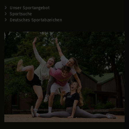
Unser Sportangebot
Sportsuche
Deutsches Sportabzeichen