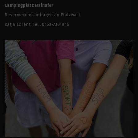
Campingplatz Mainufer
Reservierungsanfragen an Platzwart
Katja Lorenz: Tel.: 0163-7301846