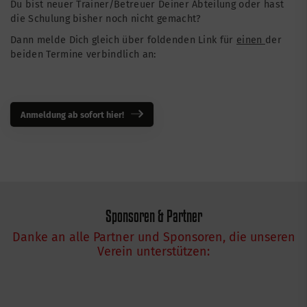
Du bist neuer Trainer/Betreuer Deiner Abteilung oder hast
die Schulung bisher noch nicht gemacht?
Dann melde Dich gleich über foldenden Link für
einen
der
beiden Termine verbindlich an:
Anmeldung ab sofort hier!
Sponsoren & Partner
Danke an alle Partner und Sponsoren, die unseren
Verein unterstützen: