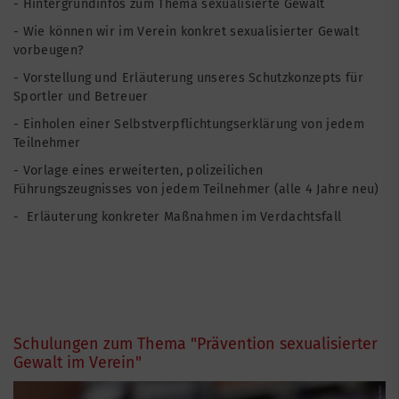
- Hintergrundinfos zum Thema sexualisierte Gewalt
- Wie können wir im Verein konkret sexualisierter Gewalt
vorbeugen?
- Vorstellung und Erläuterung unseres Schutzkonzepts für
Sportler und Betreuer
- Einholen einer Selbstverpflichtungserklärung von jedem
Teilnehmer
- Vorlage eines erweiterten, polizeilichen
Führungszeugnisses von jedem Teilnehmer (alle 4 Jahre neu)
- Erläuterung konkreter Maßnahmen im Verdachtsfall
Schulungen zum Thema "Prävention sexualisierter
Gewalt im Verein"