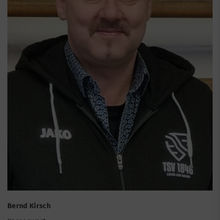
Bernd Kirsch