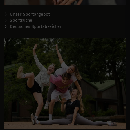
Unser Sportangebot
Sportsuche
Deutsches Sportabzeichen