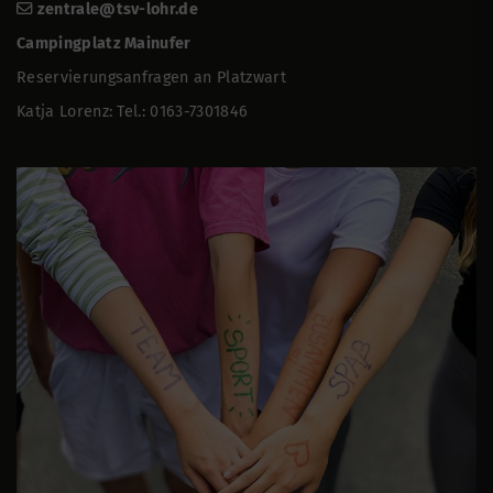
zentrale@tsv-lohr.de
Campingplatz Mainufer
Reservierungsanfragen an Platzwart
Katja Lorenz: Tel.: 0163-7301846