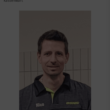
Kassenwart