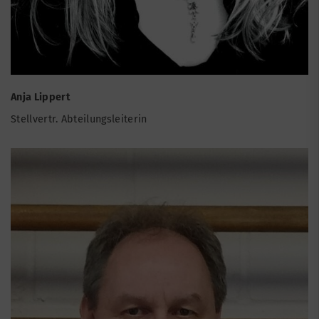
Anja Lippert
Stellvertr. Abteilungsleiterin