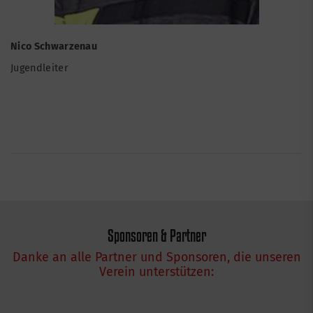
Nico Schwarzenau
Jugendleiter
Sponsoren & Partner
Danke an alle Partner und Sponsoren, die unseren
Verein unterstützen: