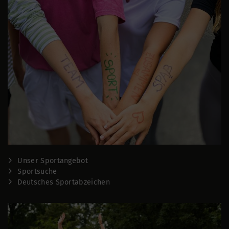
Unser Sportangebot
Sportsuche
Deutsches Sportabzeichen