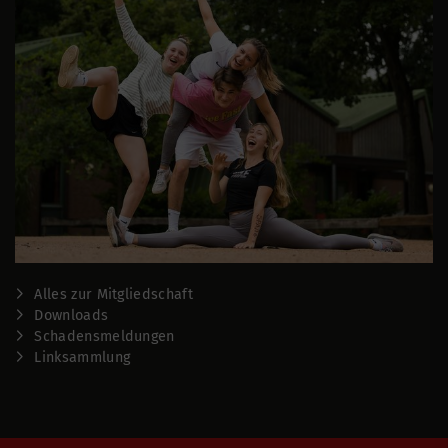
Alles zur Mitgliedschaft
Downloads
Schadensmeldungen
Linksammlung