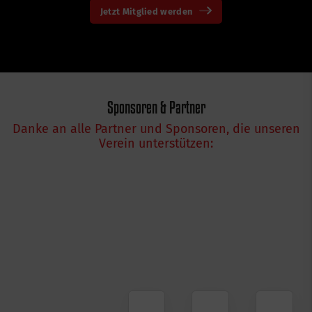
Jetzt Mitglied werden
Sponsoren & Partner
Danke an alle Partner und Sponsoren, die unseren
Verein unterstützen: