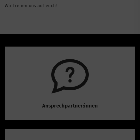
Wir freuen uns auf euch!
Ansprechpartner:innen