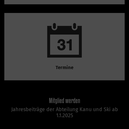
Termine
Mitglied werden
Jahresbeiträge der Abteilung Kanu und Ski ab
1.1.2025