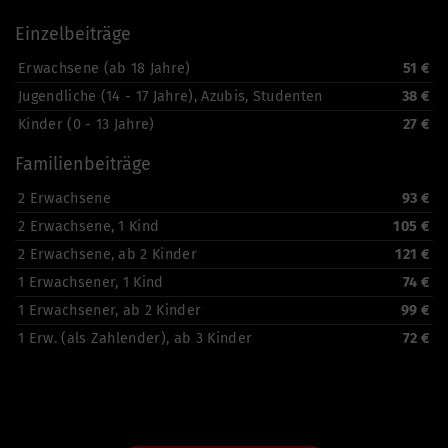
Einzelbeiträge
Erwachsene (ab 18 Jahre)
51 €
Jugendliche (14 - 17 Jahre), Azubis, Studenten
38 €
Kinder (0 - 13 Jahre)
27 €
Familienbeiträge
2 Erwachsene
93 €
2 Erwachsene, 1 Kind
105 €
2 Erwachsene, ab 2 Kinder
121 €
1 Erwachsener, 1 Kind
74 €
1 Erwachsener, ab 2 Kinder
99 €
1 Erw. (als Zahlender), ab 3 Kinder
72 €