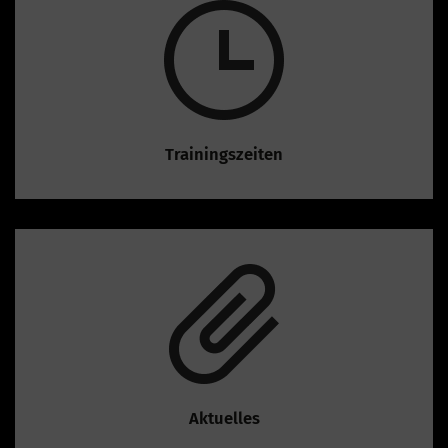
Trainingszeiten
Aktuelles