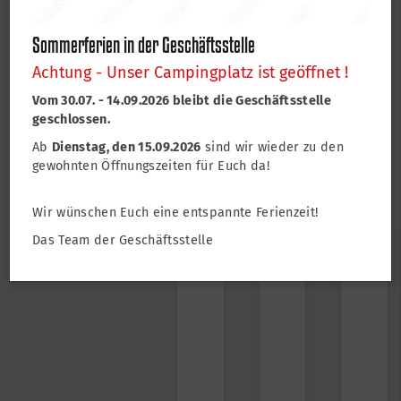
Danke an alle Partner und Sponsoren, die unseren
Verein unterstützen:
Sommerferien in der Geschäftsstelle
Achtung - Unser Campingplatz ist geöffnet !
Vom 30.07. - 14.09.2026 bleibt die Geschäftsstelle
geschlossen.
Ab
Dienstag, den 15.09.2026
sind wir wieder zu den
gewohnten Öffnungszeiten für Euch da!
Wir wünschen Euch eine entspannte Ferienzeit!
Das Team der Geschäftsstelle