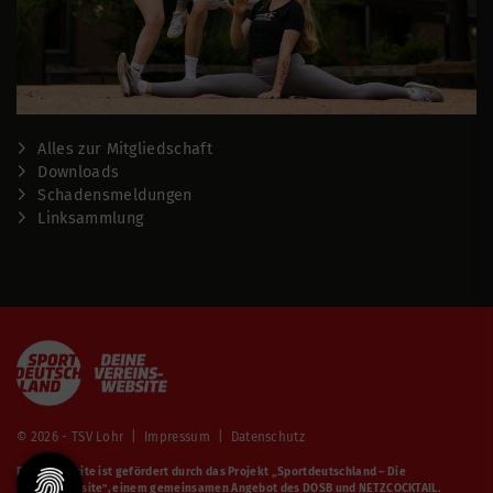
Alles zur Mitgliedschaft
Downloads
Schadensmeldungen
Linksammlung
© 2026 - TSV Lohr |
Impressum
|
Datenschutz
Diese Website ist gefördert durch das Projekt
„Sportdeutschland – Die
Vereinswebsite”
, einem gemeinsamen Angebot des DOSB und NETZCOCKTAIL.