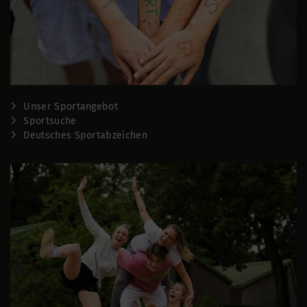
Unser Sportangebot
Sportsuche
Deutsches Sportabzeichen