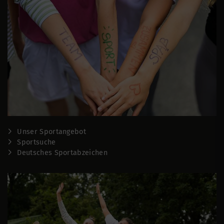
Unser Sportangebot
Sportsuche
Deutsches Sportabzeichen