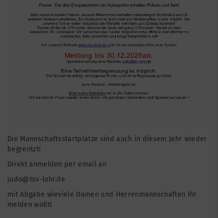
Die Mannschaftsstartplätze sind auch in diesem Jahr wieder
begrentzt!
Direkt anmelden per email an
judo@tsv-lohr.de
mit Abgabe wieviele Damen und Herrenmannschaften Ihr
melden wollt!