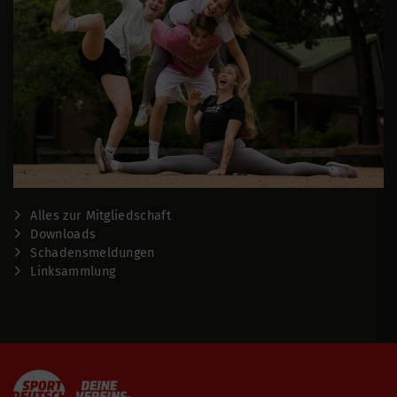
Alles zur Mitgliedschaft
Downloads
Schadensmeldungen
Linksammlung