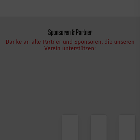
Sponsoren & Partner
Danke an alle Partner und Sponsoren, die unseren
Verein unterstützen: