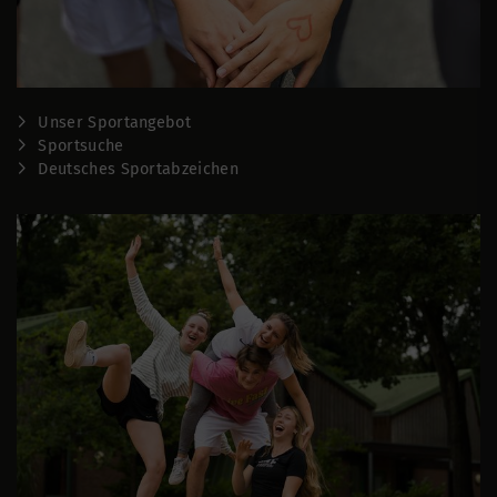
Unser Sportangebot
Sportsuche
Deutsches Sportabzeichen