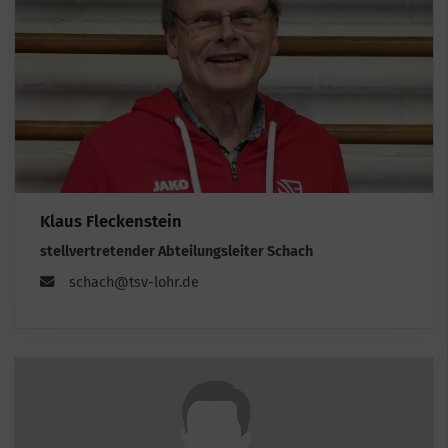
Klaus Fleckenstein
stellvertretender Abteilungsleiter Schach
schach@tsv-lohr.de