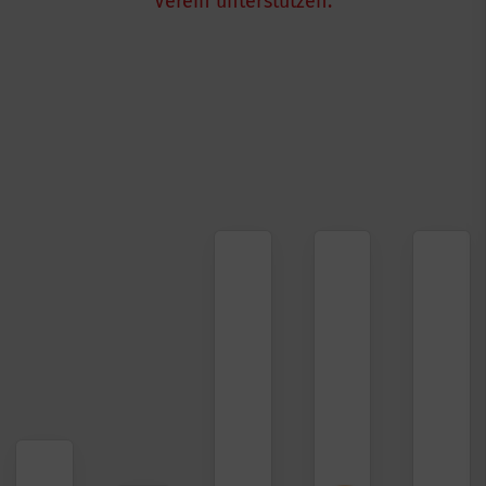
Verein unterstützen: