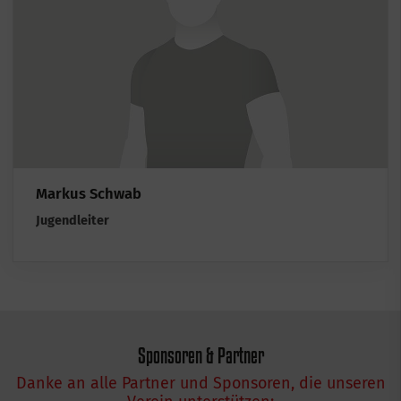
Markus Schwab
Jugendleiter
Sponsoren & Partner
Danke an alle Partner und Sponsoren, die unseren