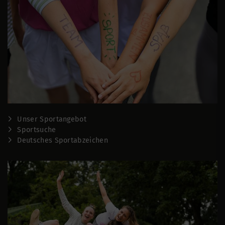
Unser Sportangebot
Sportsuche
Deutsches Sportabzeichen