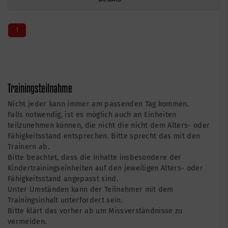
1
Trainingsteilnahme
Nicht jeder kann immer am passenden Tag kommen.
Falls notwendig, ist es möglich auch an Einheiten
teilzunehmen können, die nicht die nicht dem Alters- oder
Fähigkeitsstand entsprechen. Bitte sprecht das mit den
Trainern ab.
Bitte beachtet, dass die Inhalte insbesondere der
Kindertrainingseinheiten auf den jeweiligen Alters- oder
Fähigkeitsstand angepasst sind.
Unter Umständen kann der Teilnehmer mit dem
Trainingsinhalt unterfordert sein.
Bitte klärt das vorher ab um Missverständnisse zu
vermeiden.