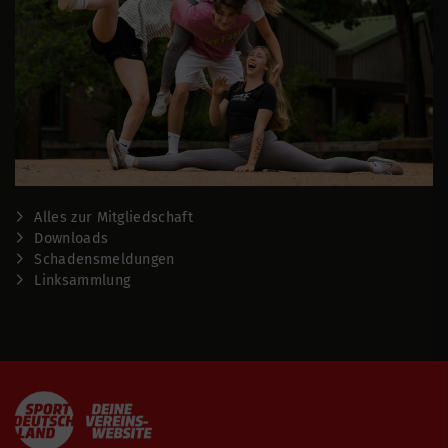
Alles zur Mitgliedschaft
Downloads
Schadensmeldungen
Linksammlung