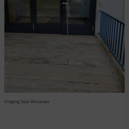
Eingang Dojo Weisenau