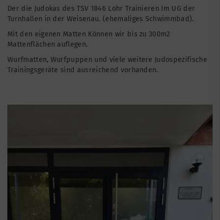
Der die Judokas des TSV 1846 Lohr Trainieren Im UG der
Turnhallen in der Weisenau. (ehemaliges Schwimmbad).
Mit den eigenen Matten Können wir bis zu 300m2
Mattenflächen auflegen.
Wurfmatten, Wurfpuppen und viele weitere Judospezifische
Trainingsgeräte sind ausreichend vorhanden.