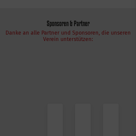
Sponsoren & Partner
Danke an alle Partner und Sponsoren, die unseren
Verein unterstützen: