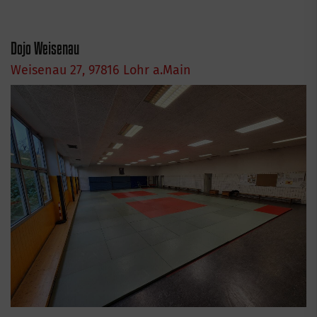
Dojo Weisenau
Weisenau 27, 97816 Lohr a.Main