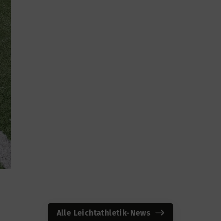
Alle Leichtathletik-News