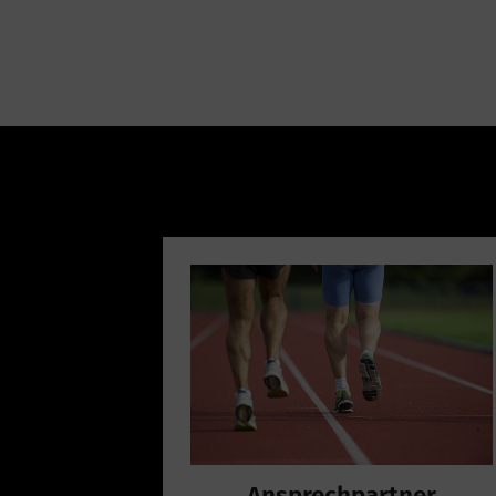
Ansprechpartner