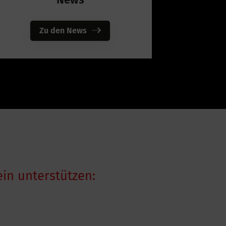
Zu den News
in unterstützen: