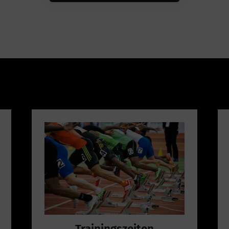
Trainingszeiten