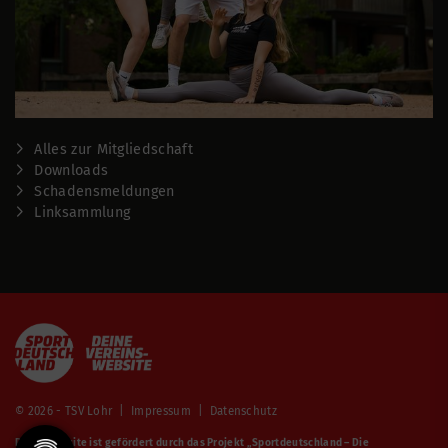
Alles zur Mitgliedschaft
Downloads
Schadensmeldungen
Linksammlung
© 2026 - TSV Lohr |
Impressum
|
Datenschutz
Diese Website ist gefördert durch das Projekt
„Sportdeutschland – Die