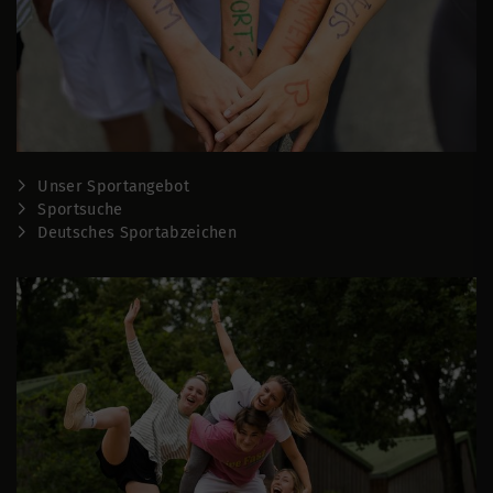
Unser Sportangebot
Sportsuche
Deutsches Sportabzeichen