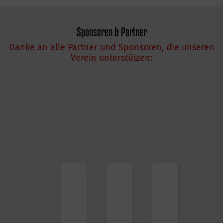
Sponsoren & Partner
Danke an alle Partner und Sponsoren, die unseren
Verein unterstützen: