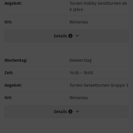
Angebot:
Turnen Hobby Gerätturnen ab
6 Jahre
Ort:
Weisenau
Details
Wochentag:
Donnerstag
Zeit:
14:30
–
16:00
Angebot:
Turnen Geraetturnen Gruppe 3
Ort:
Weisenau
Details