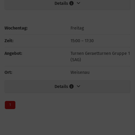
Details
Wochentag:
Freitag
Zeit:
15:00
–
17:30
Angebot:
Turnen Geraetturnen Gruppe 1
(SAG)
Ort:
Weisenau
Details
1