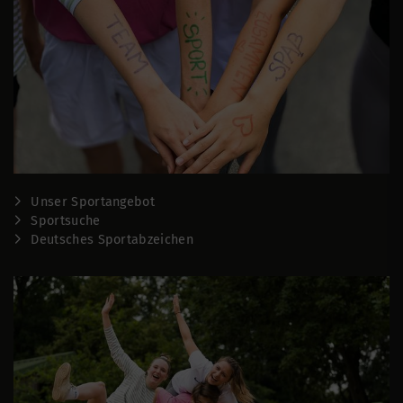
Unser Sportangebot
Sportsuche
Deutsches Sportabzeichen