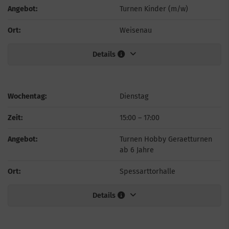
Angebot:
Turnen Kinder (m/w)
Ort:
Weisenau
Details
Wochentag:
Dienstag
Zeit:
15:00
–
17:00
Angebot:
Turnen Hobby Geraetturnen
ab 6 Jahre
Ort:
Spessarttorhalle
Details