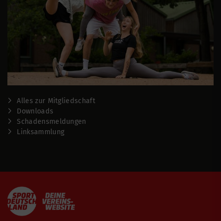
Alles zur Mitgliedschaft
Downloads
Schadensmeldungen
Linksammlung