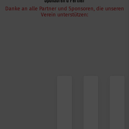
Danke an alle Partner und Sponsoren, die unseren
Verein unterstützen: