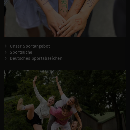
Unser Sportangebot
Sportsuche
Deutsches Sportabzeichen