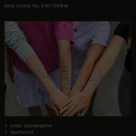
Katja Lorenz: Tel.: 0163-7301846
Unser Sportangebot
Sportsuche