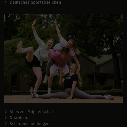
Deutsches Sportabzeichen
Alles zur Mitgliedschaft
Downloads
Schadensmeldungen