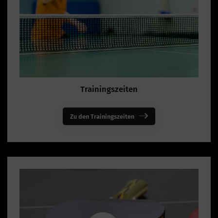
Trainingszeiten
Zu den Trainingszeiten