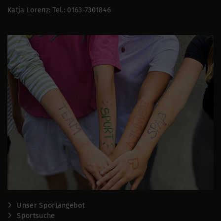
Katja Lorenz: Tel.: 0163-7301846
Unser Sportangebot
Sportsuche