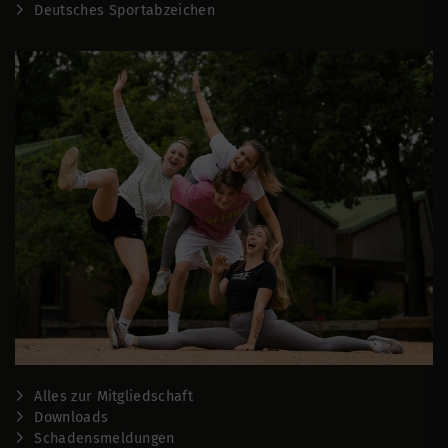
Deutsches Sportabzeichen
Alles zur Mitgliedschaft
Downloads
Schadensmeldungen