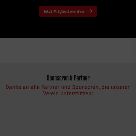
Jetzt Mitglied werden
Sponsoren & Partner
Danke an alle Partner und Sponsoren, die unseren
Verein unterstützen: