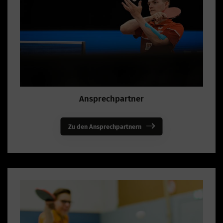
Ansprechpartner
Zu den Ansprechpartnern