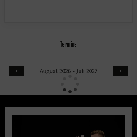
Termine
August 2026 - Juli 2027