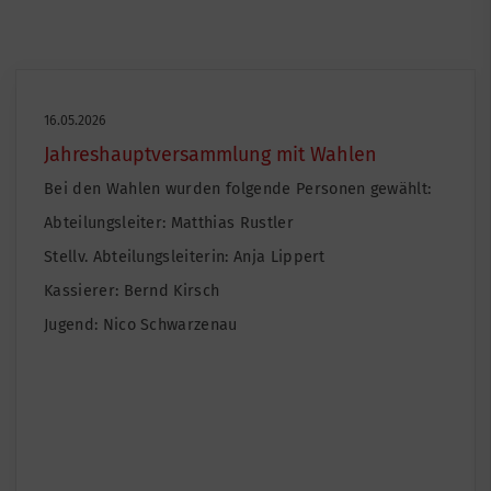
16.05.2026
Jahreshauptversammlung mit Wahlen
Bei den Wahlen wurden folgende Personen gewählt:
Abteilungsleiter: Matthias Rustler
Stellv. Abteilungsleiterin: Anja Lippert
Kassierer: Bernd Kirsch
Jugend: Nico Schwarzenau