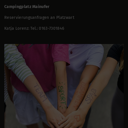
Campingplatz Mainufer
Reservierungsanfragen an Platzwart
Katja Lorenz: Tel.: 0163-7301846