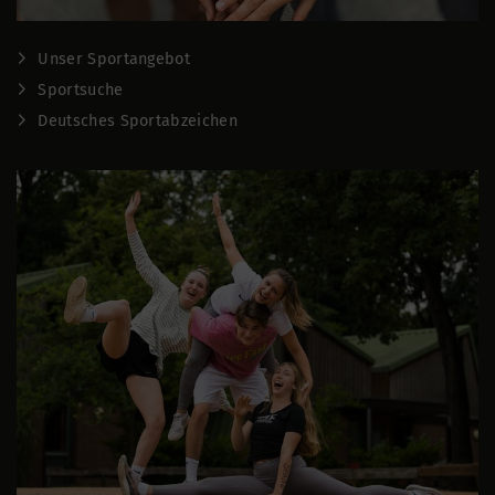
Unser Sportangebot
Sportsuche
Deutsches Sportabzeichen