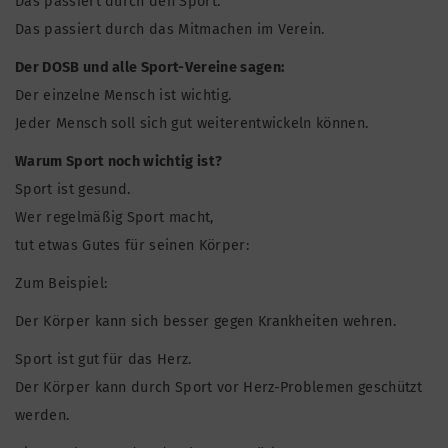
Das passiert durch den Sport.
Das passiert durch das Mitmachen im Verein.
Der DOSB und alle Sport-Vereine sagen:
Der einzelne Mensch ist wichtig.
Jeder Mensch soll sich gut weiterentwickeln können.
Warum Sport noch wichtig ist?
Sport ist gesund.
Wer regelmäßig Sport macht,
tut etwas Gutes für seinen Körper:
Zum Beispiel:
Der Körper kann sich besser gegen Krankheiten wehren.
Sport ist gut für das Herz.
Der Körper kann durch Sport vor Herz-Problemen geschützt
werden.