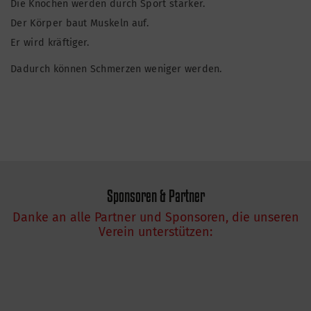
Die Knochen werden durch Sport stärker.
Der Körper baut Muskeln auf.
Er wird kräftiger.
Dadurch können Schmerzen weniger werden.
Sponsoren & Partner
Danke an alle Partner und Sponsoren, die unseren
Verein unterstützen: